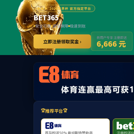
******
BET