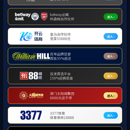
9月24日下午
恒基广场影院开展《
科技新闻
胜利80周年。
专题新闻
必威西汉姆联官网简介