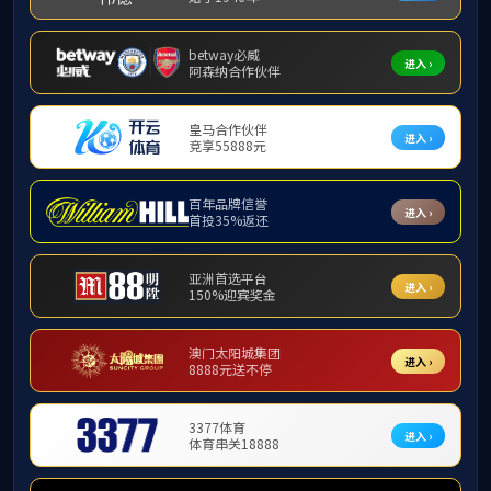
规定及其实施细则精神，持
科技新闻
月
2
日，必威西汉姆联官网党
引擎聚合力，党建赋能促发展
专题新闻
必威西汉姆联官网简介